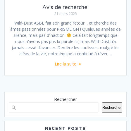
Avis de recherche!
21 mars 2025
Wild-Dust ASBL fait son grand retour… et cherche des
âmes passionnées pour PRISME GN ! Quelques années de
silence, mais pas d’inaction.
Cela fait longtemps que
nous n’avons pas pris la parole ici, mais Wild-Dust n’a
jamais cessé d’avancer. Derrière les coulisses, malgré les
aléas de la vie, notre équipe a continué à rêver,…
Lire la suite
Rechercher
Rechercher
RECENT POSTS